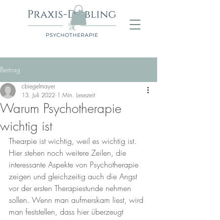
Beitrag
cbiegelmayer
13. Juli 2022
1 Min. Lesezeit
Warum Psychotherapie
wichtig ist
Thearpie ist wichtig, weil es wichtig ist. 
Hier stehen noch weitere Zeilen, die 
interessante Aspekte von Psychotherapie 
zeigen und gleichzeitig auch die Angst 
vor der ersten Therapiestunde nehmen 
sollen. Wenn man aufmerskam liest, wird 
man feststellen, dass hier überzeugt 