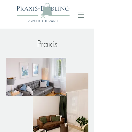
Praxis