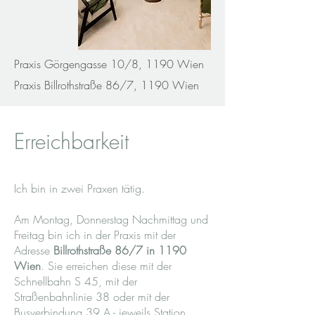
Praxis Görgengasse 10/8, 1190 Wien
Praxis Billrothstraße 86/7, 1190 Wien
Erreichbarkeit
Ich bin in zwei Praxen tätig.
Am Montag, Donnerstag Nachmittag und
Freitag bin ich in der Praxis mit der
Adresse
Billrothstraße 86/7 in 1190
Wien
. Sie erreichen diese mit der
Schnellbahn S 45, mit der
Straßenbahnlinie 38 oder mit der
Busverbindung 39 A - jeweils Station